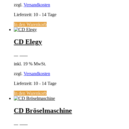
zzgl.
Versandkosten
Lieferzeit:
10 - 14 Tage
In den Warenkorb
CD Elegy
18,00
€
inkl. 19 % MwSt.
zzgl.
Versandkosten
Lieferzeit:
10 - 14 Tage
In den Warenkorb
CD Bröselmaschine
18,00
€