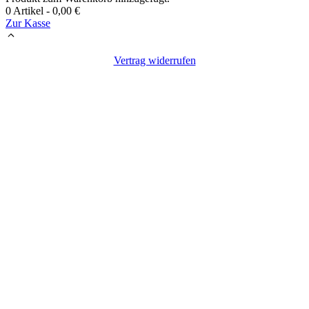
0 Artikel -
0,00
€
Zur Kasse
Vertrag widerrufen