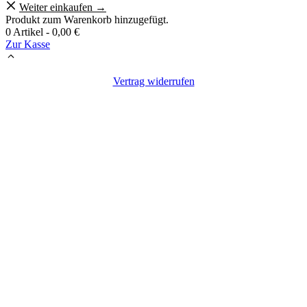
Weiter einkaufen →
Produkt zum Warenkorb hinzugefügt.
0 Artikel -
0,00
€
Zur Kasse
Vertrag widerrufen