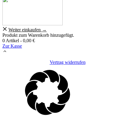
Weiter einkaufen →
Produkt zum Warenkorb hinzugefügt.
0 Artikel -
0,00
€
Zur Kasse
Vertrag widerrufen